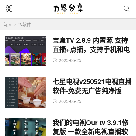
首页
TV软件
宝盒TV 2.8.9 内置源 支持
直播+点播，支持手机和电
视
2025-05-25
七星电视v250521电视直播
软件-免费无广告纯净版
2025-05-25
我们的电视Our tv 3.9.1修
复版 一款全新电视直播软