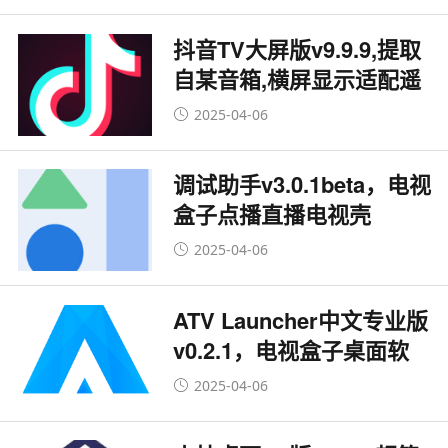
抖音TV大屏版v9.9.9,提取
自某音箱,横屏显示适配遥
控!
2025-04-06
调试助手v3.0.1beta，电视
盒子点播直播电视壳
2025-04-06
ATV Launcher中文专业版
v0.2.1，电视盒子桌面软
件！
2025-04-06