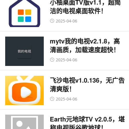
小柚桌面TV版v1.1，超简
洁的电视桌面软件！
2025-04-06
mytv我的电视v2.1.8，高
清画质，加载速度超快！
2025-04-06
飞沙电视v1.0.136，无广告
清爽版！
2025-04-06
Earth元地球TV v2.0.5，堪
称电视版谷歌地球！